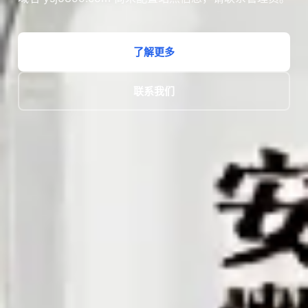
了解更多
联系我们