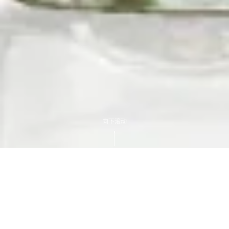
向下滚动
ABOUT US
关于我们